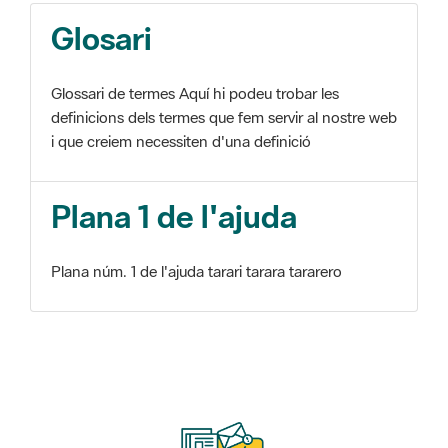
Glosari
Glossari de termes Aquí hi podeu trobar les
definicions dels termes que fem servir al nostre web
i que creiem necessiten d'una definició
Plana 1 de l'ajuda
Plana núm. 1 de l'ajuda tarari tarara tararero