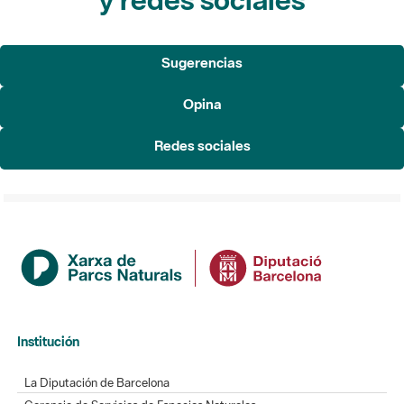
Sugerencias
Opina
Redes sociales
Institución
La Diputación de Barcelona