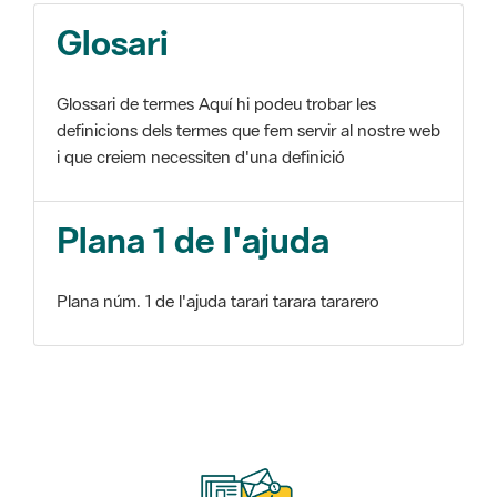
Glosari
Glossari de termes Aquí hi podeu trobar les
definicions dels termes que fem servir al nostre web
i que creiem necessiten d'una definició
Plana 1 de l'ajuda
Plana núm. 1 de l'ajuda tarari tarara tararero