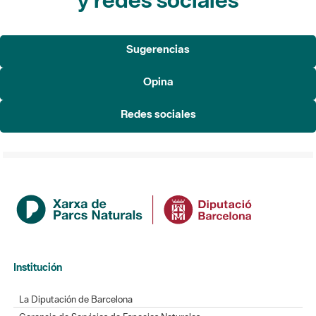
Sugerencias
Opina
Redes sociales
Institución
La Diputación de Barcelona