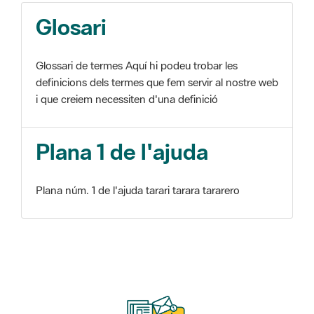
Glosari
Glossari de termes Aquí hi podeu trobar les
definicions dels termes que fem servir al nostre web
i que creiem necessiten d'una definició
Plana 1 de l'ajuda
Plana núm. 1 de l'ajuda tarari tarara tararero