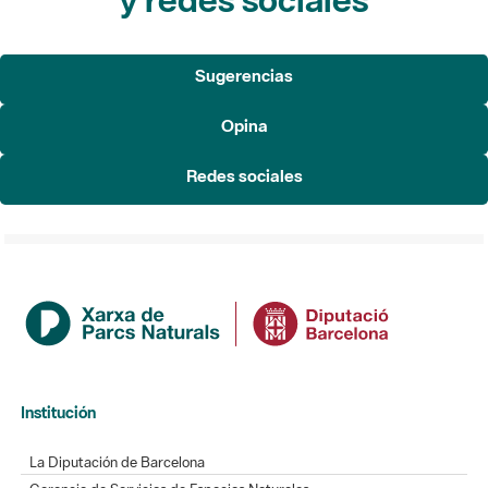
Sugerencias
Opina
Redes sociales
Institución
La Diputación de Barcelona