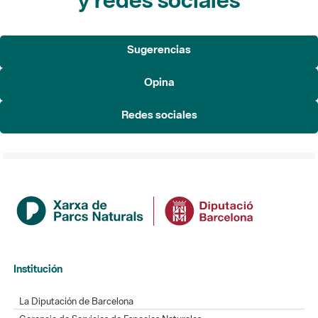
Sugerencias
Opina
Redes sociales
Institución
La Diputación de Barcelona