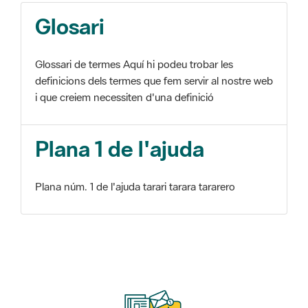
Glosari
Glossari de termes Aquí hi podeu trobar les
definicions dels termes que fem servir al nostre web
i que creiem necessiten d'una definició
Plana 1 de l'ajuda
Plana núm. 1 de l'ajuda tarari tarara tararero