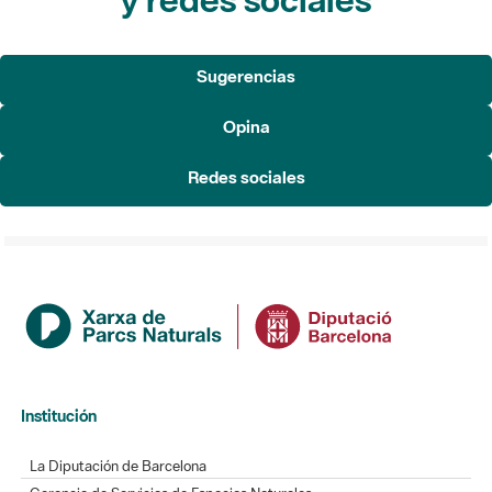
Sugerencias
Opina
Redes sociales
Institución
La Diputación de Barcelona