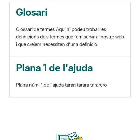
Glosari
Glossari de termes Aquí hi podeu trobar les
definicions dels termes que fem servir al nostre web
i que creiem necessiten d'una definició
Plana 1 de l'ajuda
Plana núm. 1 de l'ajuda tarari tarara tararero