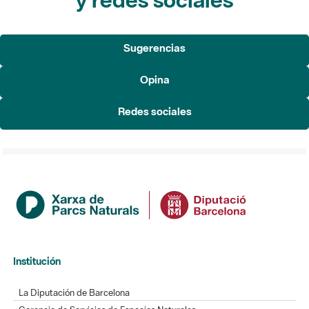
Sugerencias
Opina
Redes sociales
Institución
La Diputación de Barcelona