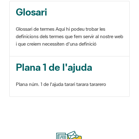
Glosari
Glossari de termes Aquí hi podeu trobar les
definicions dels termes que fem servir al nostre web
i que creiem necessiten d'una definició
Plana 1 de l'ajuda
Plana núm. 1 de l'ajuda tarari tarara tararero