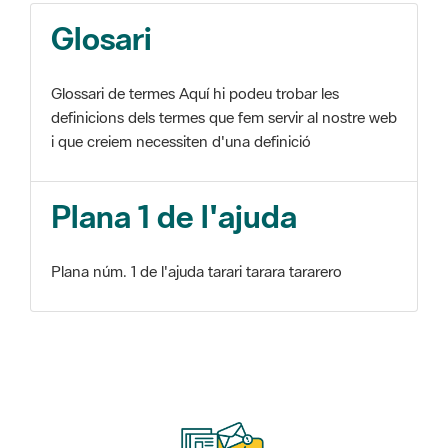
Glosari
Glossari de termes Aquí hi podeu trobar les
definicions dels termes que fem servir al nostre web
i que creiem necessiten d'una definició
Plana 1 de l'ajuda
Plana núm. 1 de l'ajuda tarari tarara tararero