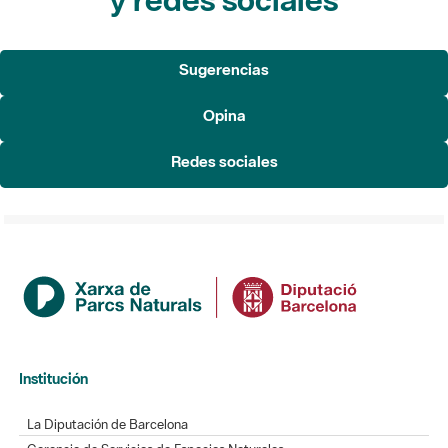
Sugerencias
Opina
Redes sociales
Institución
La Diputación de Barcelona