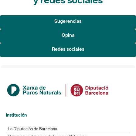
Sugerencias
Opina
Redes sociales
Institución
La Diputación de Barcelona