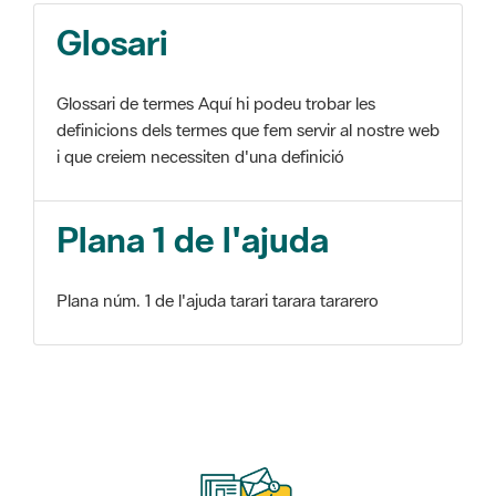
Glosari
Glossari de termes Aquí hi podeu trobar les
definicions dels termes que fem servir al nostre web
i que creiem necessiten d'una definició
Plana 1 de l'ajuda
Plana núm. 1 de l'ajuda tarari tarara tararero