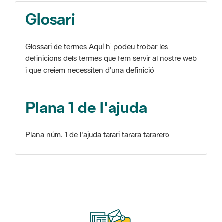
Glosari
Glossari de termes Aquí hi podeu trobar les
definicions dels termes que fem servir al nostre web
i que creiem necessiten d'una definició
Plana 1 de l'ajuda
Plana núm. 1 de l'ajuda tarari tarara tararero