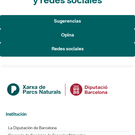
Sugerencias
Opina
Redes sociales
Institución
La Diputación de Barcelona