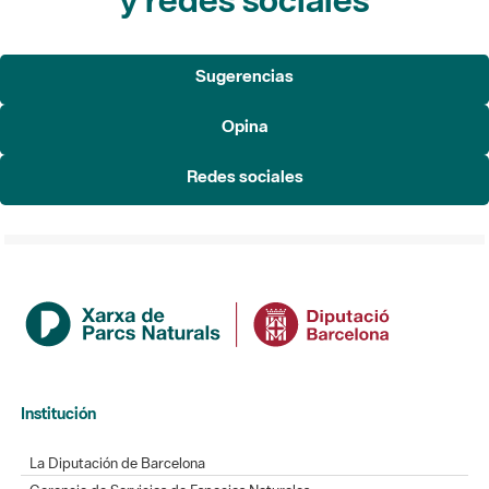
Sugerencias
Opina
Redes sociales
Institución
La Diputación de Barcelona