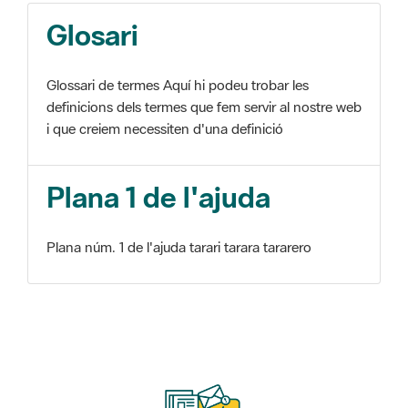
Glosari
Glossari de termes Aquí hi podeu trobar les
definicions dels termes que fem servir al nostre web
i que creiem necessiten d'una definició
Plana 1 de l'ajuda
Plana núm. 1 de l'ajuda tarari tarara tararero