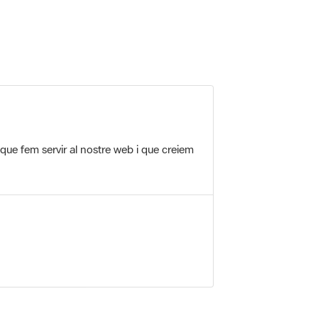
 que fem servir al nostre web i que creiem