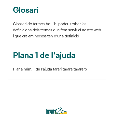
Glosari
Glossari de termes Aquí hi podeu trobar les
definicions dels termes que fem servir al nostre web
i que creiem necessiten d'una definició
Plana 1 de l'ajuda
Plana núm. 1 de l'ajuda tarari tarara tararero