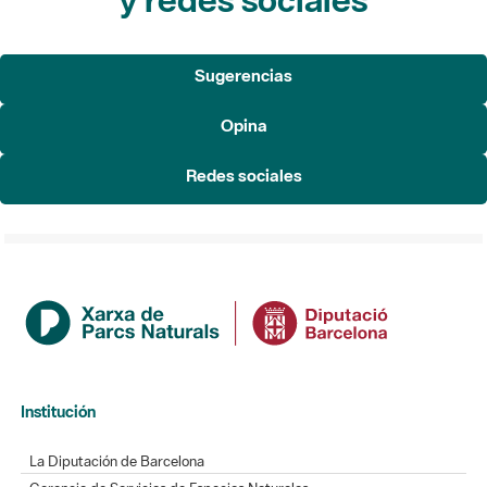
Sugerencias
Opina
Redes sociales
Institución
La Diputación de Barcelona