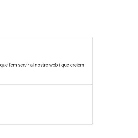
 que fem servir al nostre web i que creiem