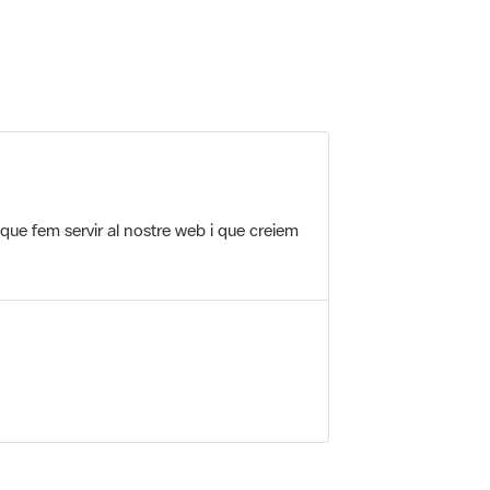
 que fem servir al nostre web i que creiem