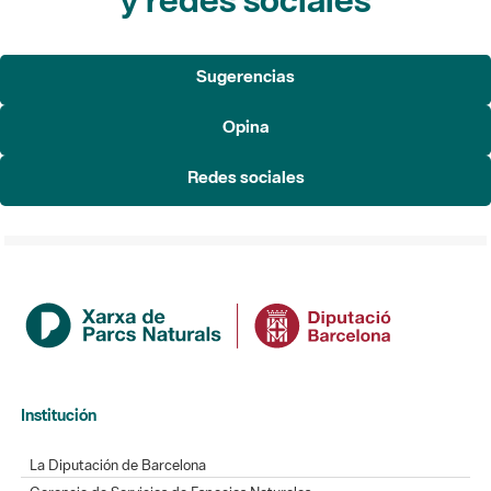
Sugerencias
Opina
Redes sociales
Institución
La Diputación de Barcelona