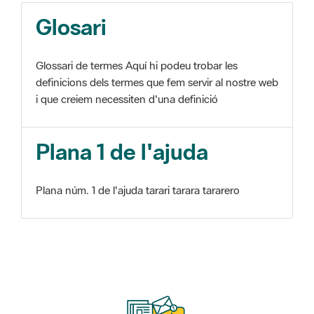
Glosari
Glossari de termes Aquí hi podeu trobar les
definicions dels termes que fem servir al nostre web
i que creiem necessiten d'una definició
Plana 1 de l'ajuda
Plana núm. 1 de l'ajuda tarari tarara tararero