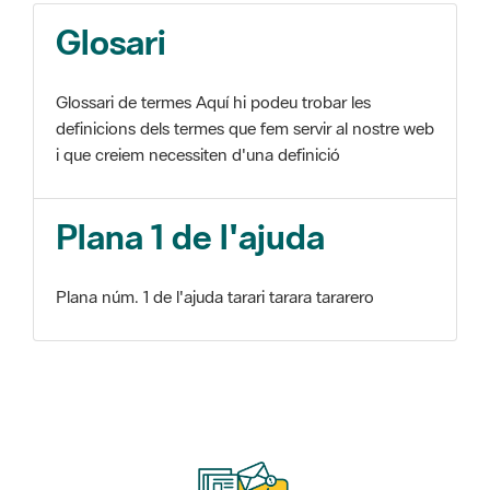
Glosari
Glossari de termes Aquí hi podeu trobar les
definicions dels termes que fem servir al nostre web
i que creiem necessiten d'una definició
Plana 1 de l'ajuda
Plana núm. 1 de l'ajuda tarari tarara tararero