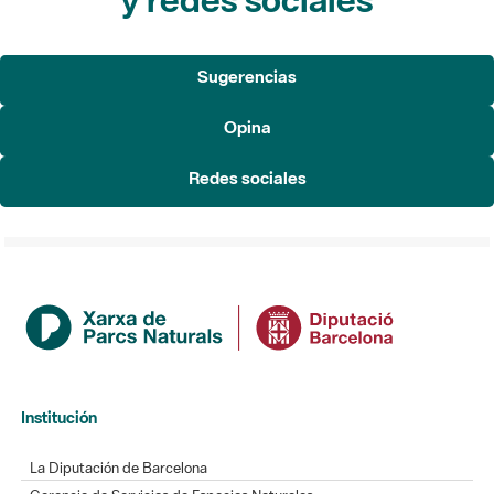
Sugerencias
Opina
Redes sociales
Institución
La Diputación de Barcelona