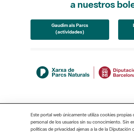
Gaudim als Parcs
(actividades)
Este portal web únicamente utiliza cookies propias 
personal de los usuarios sin su conocimiento. Sin 
políticas de privacidad ajenas a la de la Diputació
MAPA WEB
AVISO LEGAL
ACCESIBILIDAD