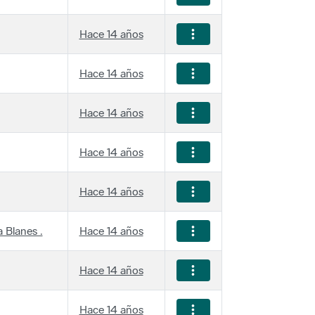
Hace 14 años
Hace 14 años
Hace 14 años
Hace 14 años
Hace 14 años
 Blanes .
Hace 14 años
Hace 14 años
Hace 14 años