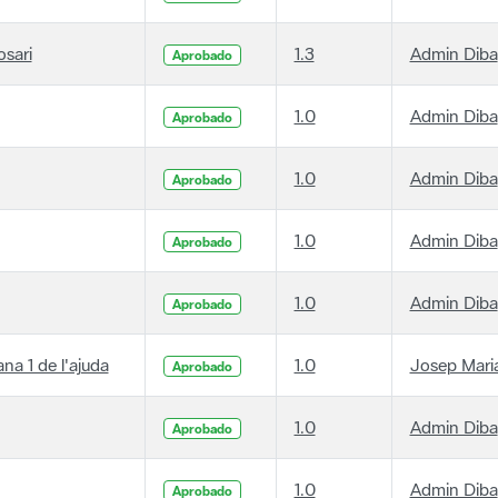
osari
1.3
Admin Diba
Aprobado
1.0
Admin Diba
Aprobado
1.0
Admin Diba
Aprobado
1.0
Admin Diba
Aprobado
1.0
Admin Diba
Aprobado
ana 1 de l'ajuda
1.0
Josep Maria
Aprobado
1.0
Admin Diba
Aprobado
1.0
Admin Diba
Aprobado