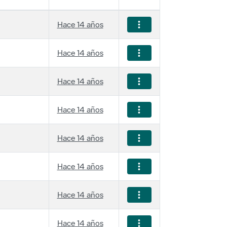
Hace 14 años
Hace 14 años
Hace 14 años
Hace 14 años
Hace 14 años
Hace 14 años
Hace 14 años
Hace 14 años