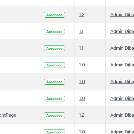
1.2
Admin Diba
Aprobado
1.1
Admin Diba
Aprobado
1.1
Admin Diba
Aprobado
1.0
Admin Diba
Aprobado
1.0
Admin Diba
Aprobado
1.0
Admin Diba
Aprobado
ontPage
1.2
Admin Diba
Aprobado
1.0
Admin Diba
Aprobado