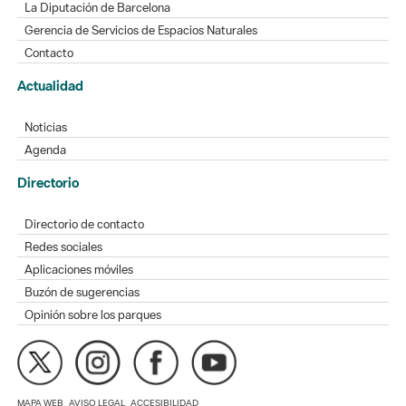
La Diputación de Barcelona
Gerencia de Servicios de Espacios Naturales
Contacto
Actualidad
Noticias
Agenda
Directorio
Directorio de contacto
Redes sociales
Aplicaciones móviles
Buzón de sugerencias
Opinión sobre los parques
MAPA WEB
AVISO LEGAL
ACCESIBILIDAD