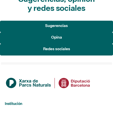
y redes sociales
Sugerencias
Opina
Redes sociales
Institución