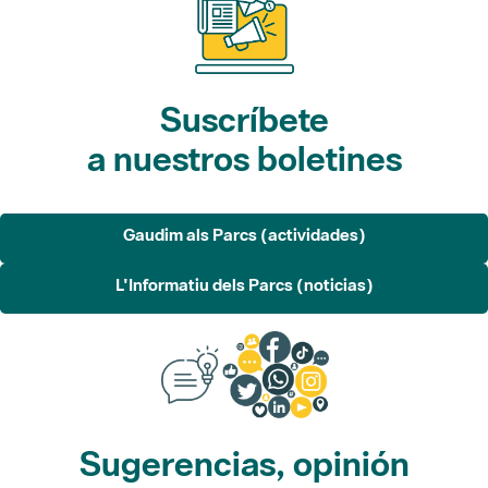
Suscríbete
a nuestros boletines
Gaudim als Parcs (actividades)
L'Informatiu dels Parcs (noticias)
Sugerencias, opinión