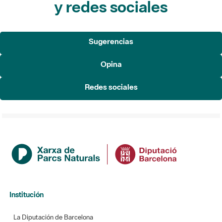
y redes sociales
Sugerencias
Opina
Redes sociales
Institución
La Diputación de Barcelona