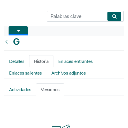
G
Atrás
Detalles
Historia
Enlaces entrantes
Enlaces salientes
Archivos adjuntos
Actividades
Versiones