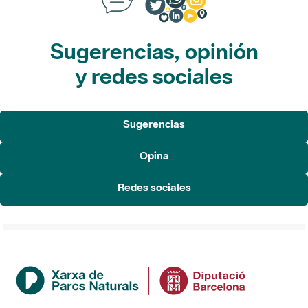
Sugerencias, opinión
y redes sociales
Sugerencias
Opina
Redes sociales