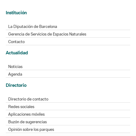
Institución
La Diputación de Barcelona
Gerencia de Servicios de Espacios Naturales
Contacto
Actualidad
Noticias
Agenda
Directorio
Directorio de contacto
Redes sociales
Aplicaciones móviles
Buzón de sugerencias
Opinión sobre los parques