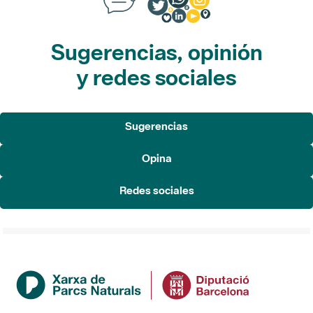
Sugerencias, opinión
y redes sociales
Sugerencias
Opina
Redes sociales