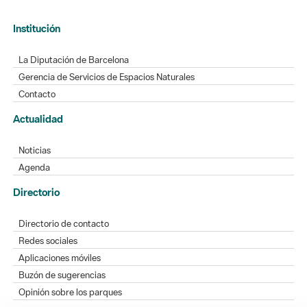
Institución
La Diputación de Barcelona
Gerencia de Servicios de Espacios Naturales
Contacto
Actualidad
Noticias
Agenda
Directorio
Directorio de contacto
Redes sociales
Aplicaciones móviles
Buzón de sugerencias
Opinión sobre los parques