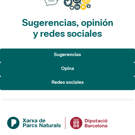
Sugerencias, opinión
y redes sociales
Sugerencias
Opina
Redes sociales