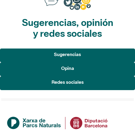
Sugerencias, opinión
y redes sociales
Sugerencias
Opina
Redes sociales