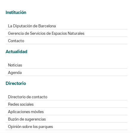
Institución
La Diputación de Barcelona
Gerencia de Servicios de Espacios Naturales
Contacto
Actualidad
Noticias
Agenda
Directorio
Directorio de contacto
Redes sociales
Aplicaciones móviles
Buzón de sugerencias
Opinión sobre los parques