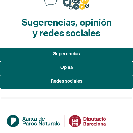
Sugerencias, opinión
y redes sociales
Sugerencias
Opina
Redes sociales