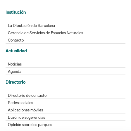
Institución
La Diputación de Barcelona
Gerencia de Servicios de Espacios Naturales
Contacto
Actualidad
Noticias
Agenda
Directorio
Directorio de contacto
Redes sociales
Aplicaciones móviles
Buzón de sugerencias
Opinión sobre los parques