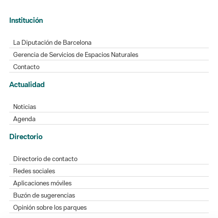
Institución
La Diputación de Barcelona
Gerencia de Servicios de Espacios Naturales
Contacto
Actualidad
Noticias
Agenda
Directorio
Directorio de contacto
Redes sociales
Aplicaciones móviles
Buzón de sugerencias
Opinión sobre los parques