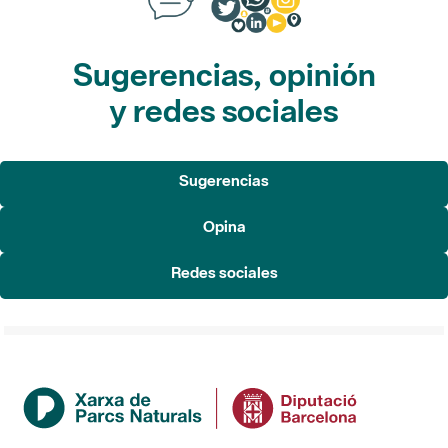
Sugerencias, opinión
y redes sociales
Sugerencias
Opina
Redes sociales