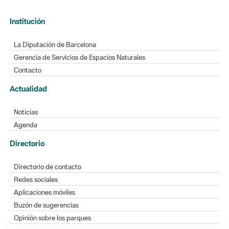
Institución
La Diputación de Barcelona
Gerencia de Servicios de Espacios Naturales
Contacto
Actualidad
Noticias
Agenda
Directorio
Directorio de contacto
Redes sociales
Aplicaciones móviles
Buzón de sugerencias
Opinión sobre los parques