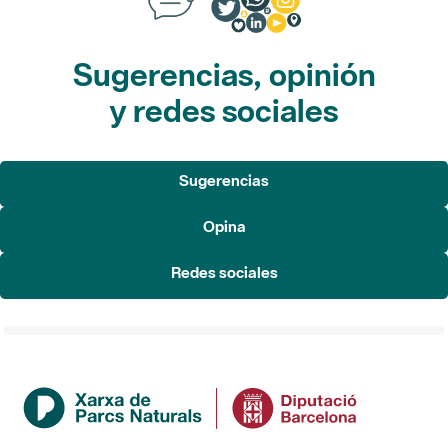
Sugerencias, opinión
y redes sociales
Sugerencias
Opina
Redes sociales