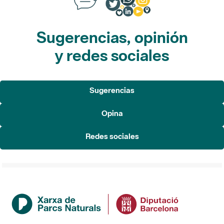
Sugerencias, opinión
y redes sociales
Sugerencias
Opina
Redes sociales