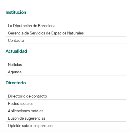
Institución
La Diputación de Barcelona
Gerencia de Servicios de Espacios Naturales
Contacto
Actualidad
Noticias
Agenda
Directorio
Directorio de contacto
Redes sociales
Aplicaciones móviles
Buzón de sugerencias
Opinión sobre los parques