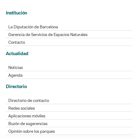
Institución
La Diputación de Barcelona
Gerencia de Servicios de Espacios Naturales
Contacto
Actualidad
Noticias
Agenda
Directorio
Directorio de contacto
Redes sociales
Aplicaciones móviles
Buzón de sugerencias
Opinión sobre los parques