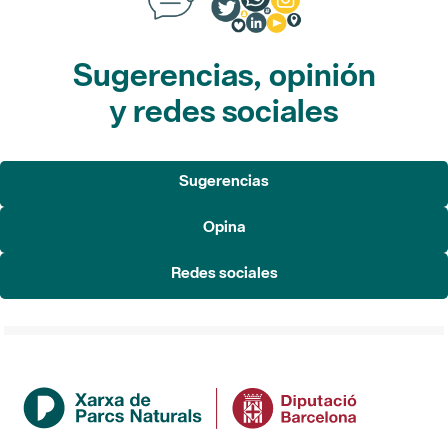
Sugerencias, opinión
y redes sociales
Sugerencias
Opina
Redes sociales