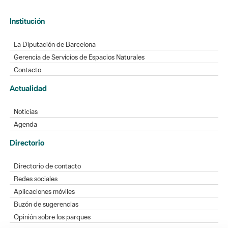
Institución
La Diputación de Barcelona
Gerencia de Servicios de Espacios Naturales
Contacto
Actualidad
Noticias
Agenda
Directorio
Directorio de contacto
Redes sociales
Aplicaciones móviles
Buzón de sugerencias
Opinión sobre los parques