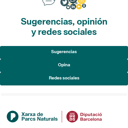
Sugerencias, opinión
y redes sociales
Sugerencias
Opina
Redes sociales