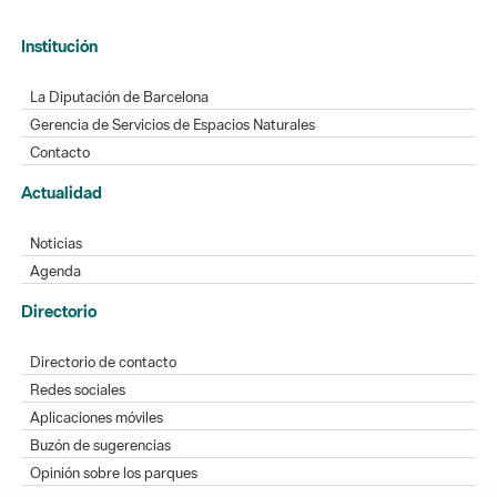
Institución
La Diputación de Barcelona
Gerencia de Servicios de Espacios Naturales
Contacto
Actualidad
Noticias
Agenda
Directorio
Directorio de contacto
Redes sociales
Aplicaciones móviles
Buzón de sugerencias
Opinión sobre los parques