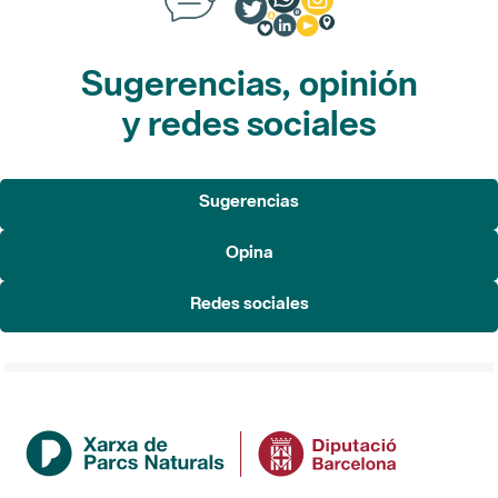
Sugerencias, opinión
y redes sociales
Sugerencias
Opina
Redes sociales