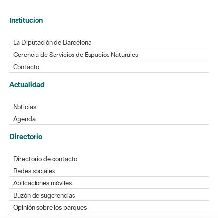
Institución
La Diputación de Barcelona
Gerencia de Servicios de Espacios Naturales
Contacto
Actualidad
Noticias
Agenda
Directorio
Directorio de contacto
Redes sociales
Aplicaciones móviles
Buzón de sugerencias
Opinión sobre los parques