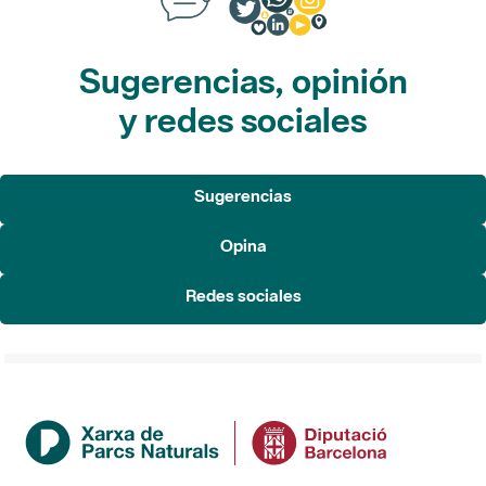
Sugerencias, opinión
y redes sociales
Sugerencias
Opina
Redes sociales