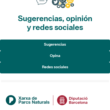
Sugerencias, opinión
y redes sociales
Sugerencias
Opina
Redes sociales