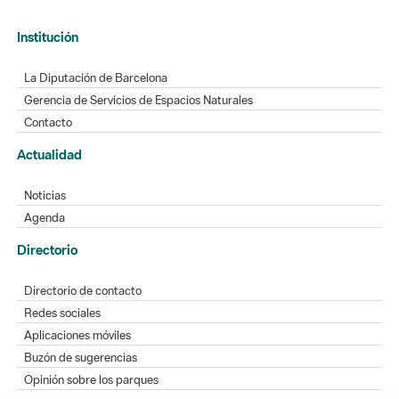
Institución
La Diputación de Barcelona
Gerencia de Servicios de Espacios Naturales
Contacto
Actualidad
Noticias
Agenda
Directorio
Directorio de contacto
Redes sociales
Aplicaciones móviles
Buzón de sugerencias
Opinión sobre los parques