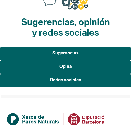
Sugerencias, opinión
y redes sociales
Sugerencias
Opina
Redes sociales