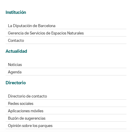
Institución
La Diputación de Barcelona
Gerencia de Servicios de Espacios Naturales
Contacto
Actualidad
Noticias
Agenda
Directorio
Directorio de contacto
Redes sociales
Aplicaciones móviles
Buzón de sugerencias
Opinión sobre los parques