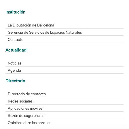
Institución
La Diputación de Barcelona
Gerencia de Servicios de Espacios Naturales
Contacto
Actualidad
Noticias
Agenda
Directorio
Directorio de contacto
Redes sociales
Aplicaciones móviles
Buzón de sugerencias
Opinión sobre los parques