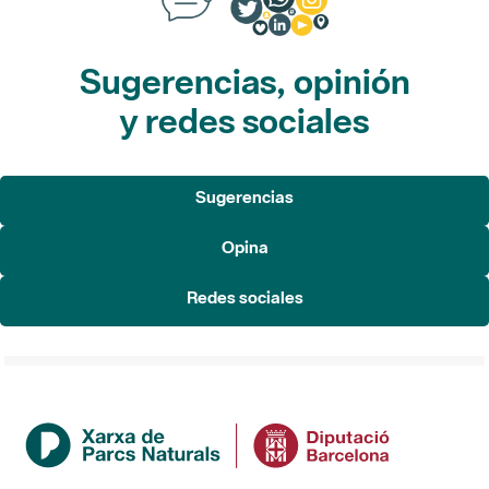
Sugerencias, opinión
y redes sociales
Sugerencias
Opina
Redes sociales