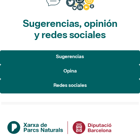
Sugerencias, opinión
y redes sociales
Sugerencias
Opina
Redes sociales