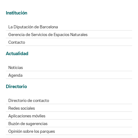
Institución
La Diputación de Barcelona
Gerencia de Servicios de Espacios Naturales
Contacto
Actualidad
Noticias
Agenda
Directorio
Directorio de contacto
Redes sociales
Aplicaciones móviles
Buzón de sugerencias
Opinión sobre los parques