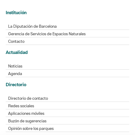
Institución
La Diputación de Barcelona
Gerencia de Servicios de Espacios Naturales
Contacto
Actualidad
Noticias
Agenda
Directorio
Directorio de contacto
Redes sociales
Aplicaciones móviles
Buzón de sugerencias
Opinión sobre los parques