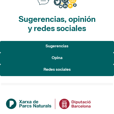
Sugerencias, opinión
y redes sociales
Sugerencias
Opina
Redes sociales