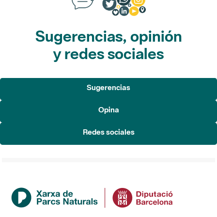
Sugerencias, opinión
y redes sociales
Sugerencias
Opina
Redes sociales