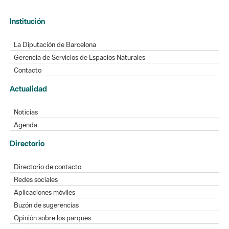
Institución
La Diputación de Barcelona
Gerencia de Servicios de Espacios Naturales
Contacto
Actualidad
Noticias
Agenda
Directorio
Directorio de contacto
Redes sociales
Aplicaciones móviles
Buzón de sugerencias
Opinión sobre los parques