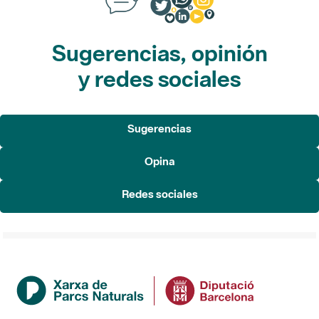
Sugerencias, opinión
y redes sociales
Sugerencias
Opina
Redes sociales