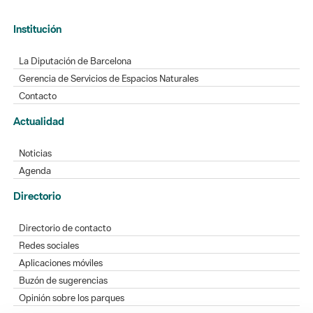
Institución
La Diputación de Barcelona
Gerencia de Servicios de Espacios Naturales
Contacto
Actualidad
Noticias
Agenda
Directorio
Directorio de contacto
Redes sociales
Aplicaciones móviles
Buzón de sugerencias
Opinión sobre los parques