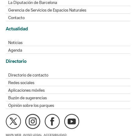
La Diputación de Barcelona
Gerencia de Servicios de Espacios Naturales
Contacto
Actualidad
Noticias
Agenda
Directorio
Directorio de contacto
Redes sociales
Aplicaciones móviles
Buzón de sugerencias
Opinión sobre los parques
MAPA WEB
AVISO LEGAL
ACCESIBILIDAD