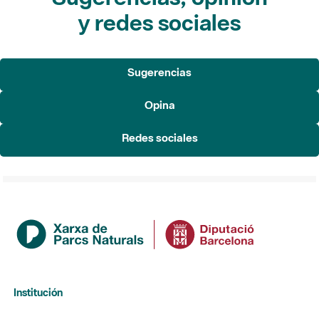
y redes sociales
Sugerencias
Opina
Redes sociales
Institución