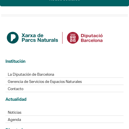
Institución
La Diputación de Barcelona
Gerencia de Servicios de Espacios Naturales
Contacto
Actualidad
Noticias
Agenda
Directorio
Directorio de contacto
Redes sociales