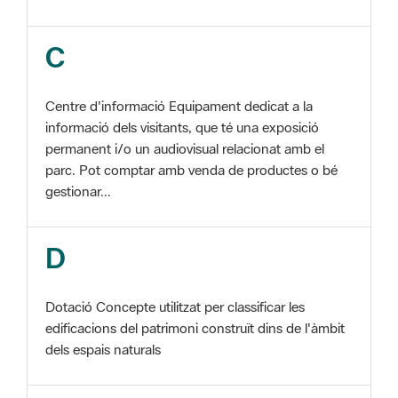
Centre d'informació Equipament dedicat a la
informació dels visitants, que té una exposició
permanent i/o un audiovisual relacionat amb el
parc. Pot comptar amb venda de productes o bé
gestionar...
D
Dotació Concepte utilitzat per classificar les
edificacions del patrimoni construït dins de l'àmbit
dels espais naturals
E