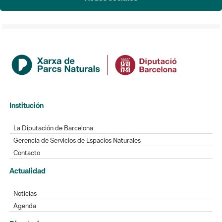
Institución
La Diputación de Barcelona
Gerencia de Servicios de Espacios Naturales
Contacto
Actualidad
Noticias
Agenda
Directorio
Directorio de contacto