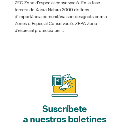
Zones d'Especial Conservació. ZEPA Zona
d'especial protecció per...
Suscríbete
a nuestros boletines
Gaudim als Parcs (actividades)