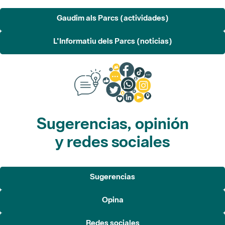
L'Informatiu dels Parcs (noticias)
Sugerencias, opinión
y redes sociales
Sugerencias
Opina
Redes sociales