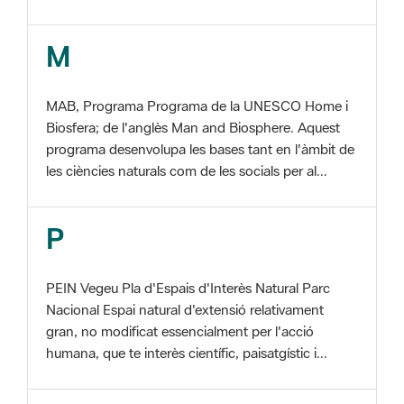
MAB, Programa Programa de la UNESCO Home i
Biosfera; de l'anglès Man and Biosphere. Aquest
programa desenvolupa les bases tant en l'àmbit de
les ciències naturals com de les socials per al...
P
PEIN Vegeu Pla d'Espais d'Interès Natural Parc
Nacional Espai natural d'extensió relativament
gran, no modificat essencialment per l'acció
humana, que te interès científic, paisatgístic i...
S