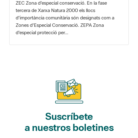
Zones d'Especial Conservació. ZEPA Zona
d'especial protecció per...
Suscríbete
a nuestros boletines
Gaudim als Parcs (actividades)