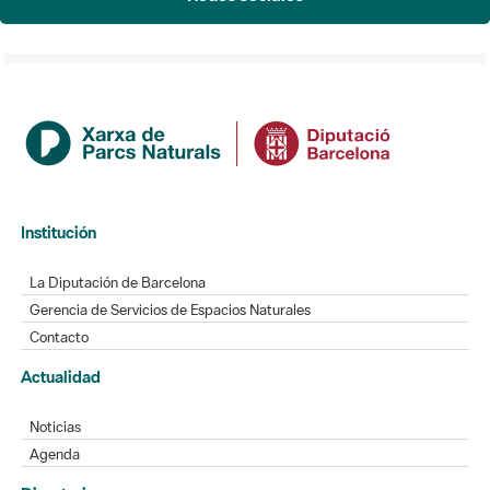
Institución
La Diputación de Barcelona
Gerencia de Servicios de Espacios Naturales
Contacto
Actualidad
Noticias
Agenda
Directorio
Directorio de contacto