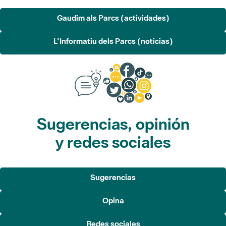
L'Informatiu dels Parcs (noticias)
Sugerencias, opinión
y redes sociales
Sugerencias
Opina
Redes sociales