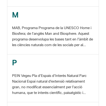
MAB, Programa Programa de la UNESCO Home i
Biosfera; de l'anglès Man and Biosphere. Aquest
programa desenvolupa les bases tant en l'àmbit de
les ciències naturals com de les socials per al...
P
PEIN Vegeu Pla d'Espais d'Interès Natural Parc
Nacional Espai natural d'extensió relativament
gran, no modificat essencialment per l'acció
humana, que te interès científic, paisatgístic i...
S