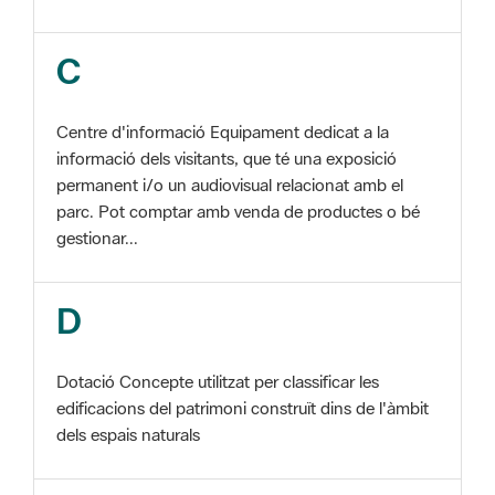
Centre d'informació Equipament dedicat a la
informació dels visitants, que té una exposició
permanent i/o un audiovisual relacionat amb el
parc. Pot comptar amb venda de productes o bé
gestionar...
D
Dotació Concepte utilitzat per classificar les
edificacions del patrimoni construït dins de l'àmbit
dels espais naturals
E