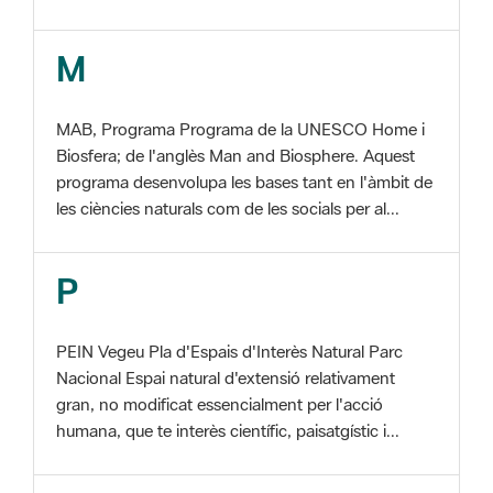
M
MAB, Programa Programa de la UNESCO Home i
Biosfera; de l'anglès Man and Biosphere. Aquest
programa desenvolupa les bases tant en l'àmbit de
les ciències naturals com de les socials per al...
P
PEIN Vegeu Pla d'Espais d'Interès Natural Parc
Nacional Espai natural d'extensió relativament
gran, no modificat essencialment per l'acció
humana, que te interès científic, paisatgístic i...
S