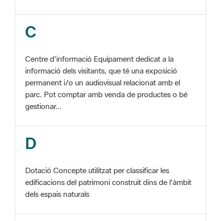
C
Centre d'informació Equipament dedicat a la
informació dels visitants, que té una exposició
permanent i/o un audiovisual relacionat amb el
parc. Pot comptar amb venda de productes o bé
gestionar...
D
Dotació Concepte utilitzat per classificar les
edificacions del patrimoni construït dins de l'àmbit
dels espais naturals
E