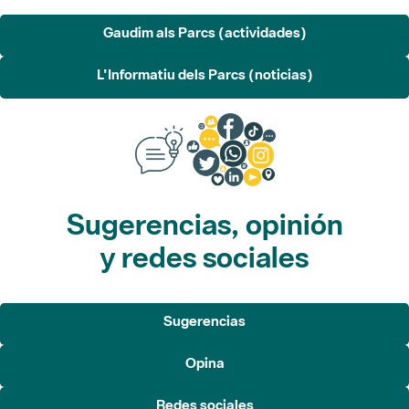
L'Informatiu dels Parcs (noticias)
Sugerencias, opinión
y redes sociales
Sugerencias
Opina
Redes sociales