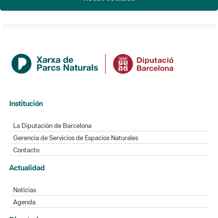
Institución
La Diputación de Barcelona
Gerencia de Servicios de Espacios Naturales
Contacto
Actualidad
Noticias
Agenda
Directorio