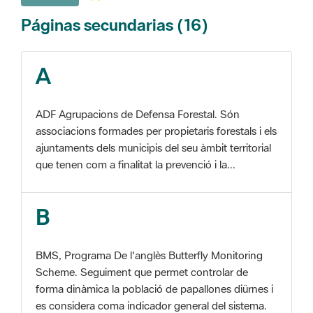
A
ADF Agrupacions de Defensa Forestal. Són
associacions formades per propietaris forestals i els
ajuntaments dels municipis del seu àmbit territorial
que tenen com a finalitat la prevenció i la...
B
BMS, Programa De l'anglès Butterfly Monitoring
Scheme. Seguiment que permet controlar de
forma dinàmica la població de papallones diürnes i
es considera coma indicador general del sistema.