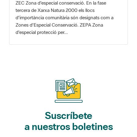
d'importància comunitària són designats com a
Zones d'Especial Conservació. ZEPA Zona
d'especial protecció per...
Suscríbete
a nuestros boletines
Gaudim als Parcs (actividades)