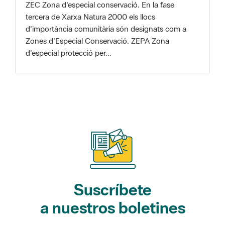
Zones d'Especial Conservació. ZEPA Zona
d'especial protecció per...
Suscríbete
a nuestros boletines
Gaudim als Parcs (actividades)