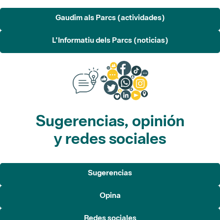
L'Informatiu dels Parcs (noticias)
Sugerencias, opinión
y redes sociales
Sugerencias
Opina
Redes sociales