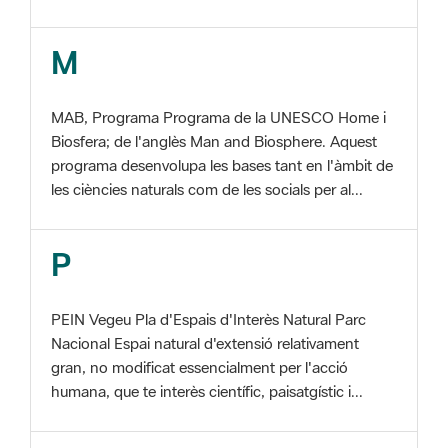
MAB, Programa Programa de la UNESCO Home i
Biosfera; de l'anglès Man and Biosphere. Aquest
programa desenvolupa les bases tant en l'àmbit de
les ciències naturals com de les socials per al...
P
PEIN Vegeu Pla d'Espais d'Interès Natural Parc
Nacional Espai natural d'extensió relativament
gran, no modificat essencialment per l'acció
humana, que te interès científic, paisatgístic i...
S