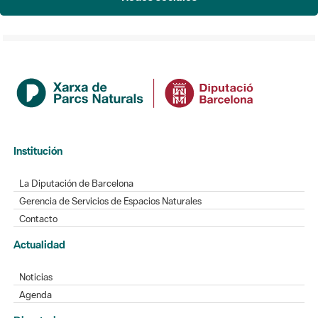
Institución
La Diputación de Barcelona
Gerencia de Servicios de Espacios Naturales
Contacto
Actualidad
Noticias
Agenda
Directorio
Directorio de contacto