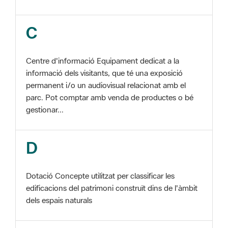
Centre d'informació Equipament dedicat a la
informació dels visitants, que té una exposició
permanent i/o un audiovisual relacionat amb el
parc. Pot comptar amb venda de productes o bé
gestionar...
D
Dotació Concepte utilitzat per classificar les
edificacions del patrimoni construït dins de l'àmbit
dels espais naturals
E