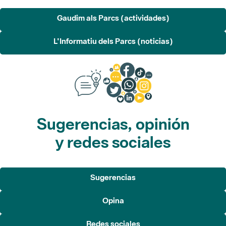
L'Informatiu dels Parcs (noticias)
Sugerencias, opinión
y redes sociales
Sugerencias
Opina
Redes sociales