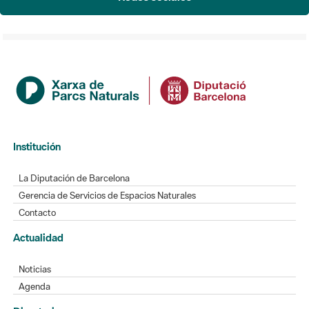
Institución
La Diputación de Barcelona
Gerencia de Servicios de Espacios Naturales
Contacto
Actualidad
Noticias
Agenda
Directorio
Directorio de contacto