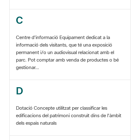
Centre d'informació Equipament dedicat a la
informació dels visitants, que té una exposició
permanent i/o un audiovisual relacionat amb el
parc. Pot comptar amb venda de productes o bé
gestionar...
D
Dotació Concepte utilitzat per classificar les
edificacions del patrimoni construït dins de l'àmbit
dels espais naturals
E