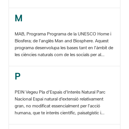
MAB, Programa Programa de la UNESCO Home i
Biosfera; de l'anglès Man and Biosphere. Aquest
programa desenvolupa les bases tant en l'àmbit de
les ciències naturals com de les socials per al...
P
PEIN Vegeu Pla d'Espais d'Interès Natural Parc
Nacional Espai natural d'extensió relativament
gran, no modificat essencialment per l'acció
humana, que te interès científic, paisatgístic i...
S