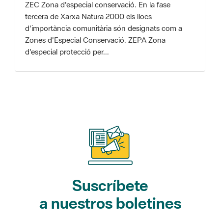
Zones d'Especial Conservació. ZEPA Zona
d'especial protecció per...
Suscríbete
a nuestros boletines
Gaudim als Parcs (actividades)