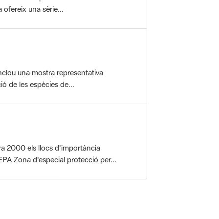
nclou una mostra representativa
ió de les espècies de...
a 2000 els llocs d'importància
PA Zona d'especial protecció per...