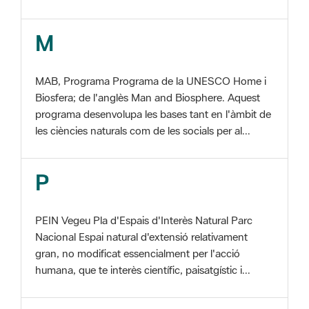
MAB, Programa Programa de la UNESCO Home i
Biosfera; de l'anglès Man and Biosphere. Aquest
programa desenvolupa les bases tant en l'àmbit de
les ciències naturals com de les socials per al...
P
PEIN Vegeu Pla d'Espais d'Interès Natural Parc
Nacional Espai natural d'extensió relativament
gran, no modificat essencialment per l'acció
humana, que te interès científic, paisatgístic i...
S