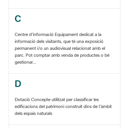
Centre d'informació Equipament dedicat a la
informació dels visitants, que té una exposició
permanent i/o un audiovisual relacionat amb el
parc. Pot comptar amb venda de productes o bé
gestionar...
D
Dotació Concepte utilitzat per classificar les
edificacions del patrimoni construït dins de l'àmbit
dels espais naturals
E