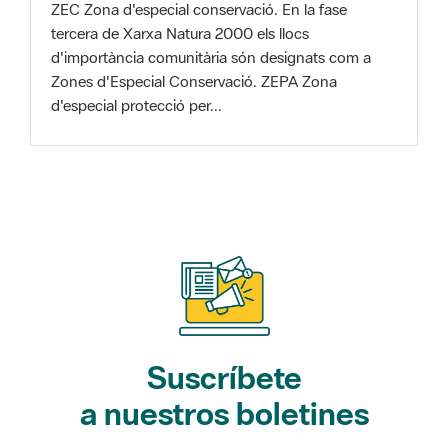
Zones d'Especial Conservació. ZEPA Zona
d'especial protecció per...
Suscríbete
a nuestros boletines
Gaudim als Parcs (actividades)