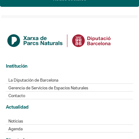
Institución
La Diputación de Barcelona
Gerencia de Servicios de Espacios Naturales
Contacto
Actualidad
Noticias
Agenda
Directorio
Directorio de contacto