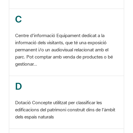
Centre d'informació Equipament dedicat a la
informació dels visitants, que té una exposició
permanent i/o un audiovisual relacionat amb el
parc. Pot comptar amb venda de productes o bé
gestionar...
D
Dotació Concepte utilitzat per classificar les
edificacions del patrimoni construït dins de l'àmbit
dels espais naturals
E