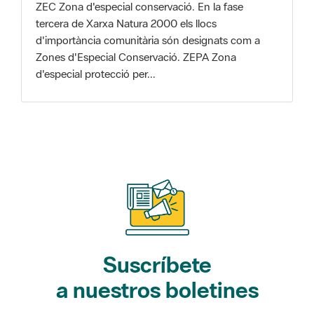
Zones d'Especial Conservació. ZEPA Zona
d'especial protecció per...
Suscríbete
a nuestros boletines
Gaudim als Parcs (actividades)