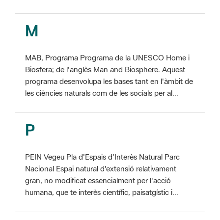
MAB, Programa Programa de la UNESCO Home i
Biosfera; de l'anglès Man and Biosphere. Aquest
programa desenvolupa les bases tant en l'àmbit de
les ciències naturals com de les socials per al...
P
PEIN Vegeu Pla d'Espais d'Interès Natural Parc
Nacional Espai natural d'extensió relativament
gran, no modificat essencialment per l'acció
humana, que te interès científic, paisatgístic i...
S