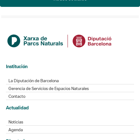
Institución
La Diputación de Barcelona
Gerencia de Servicios de Espacios Naturales
Contacto
Actualidad
Noticias
Agenda
Directorio
Directorio de contacto