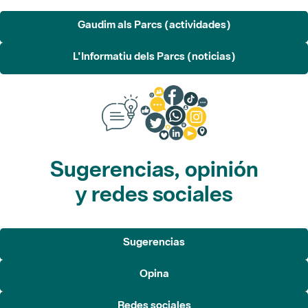
L'Informatiu dels Parcs (noticias)
Sugerencias, opinión
y redes sociales
Sugerencias
Opina
Redes sociales