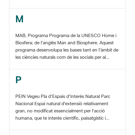
MAB, Programa Programa de la UNESCO Home i
Biosfera; de l'anglès Man and Biosphere. Aquest
programa desenvolupa les bases tant en l'àmbit de
les ciències naturals com de les socials per al...
P
PEIN Vegeu Pla d'Espais d'Interès Natural Parc
Nacional Espai natural d'extensió relativament
gran, no modificat essencialment per l'acció
humana, que te interès científic, paisatgístic i...
S