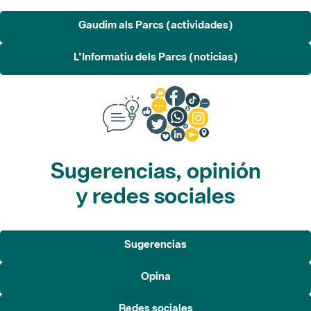
L'Informatiu dels Parcs (noticias)
Sugerencias, opinión
y redes sociales
Sugerencias
Opina
Redes sociales