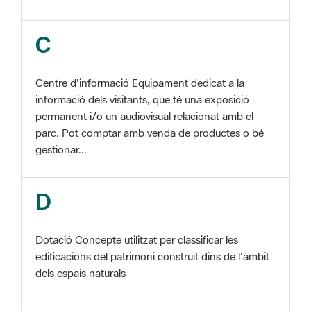
Centre d'informació Equipament dedicat a la
informació dels visitants, que té una exposició
permanent i/o un audiovisual relacionat amb el
parc. Pot comptar amb venda de productes o bé
gestionar...
D
Dotació Concepte utilitzat per classificar les
edificacions del patrimoni construït dins de l'àmbit
dels espais naturals
E