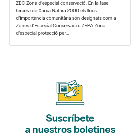
Zones d'Especial Conservació. ZEPA Zona
d'especial protecció per...
Suscríbete
a nuestros boletines
Gaudim als Parcs (actividades)