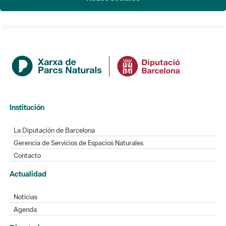
Institución
La Diputación de Barcelona
Gerencia de Servicios de Espacios Naturales
Contacto
Actualidad
Noticias
Agenda
Directorio
Directorio de contacto