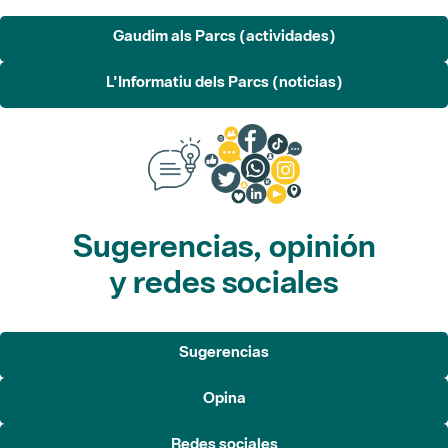
L'Informatiu dels Parcs (noticias)
Sugerencias, opinión
y redes sociales
Sugerencias
Opina
Redes sociales