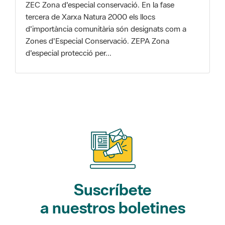
Zones d'Especial Conservació. ZEPA Zona
d'especial protecció per...
Suscríbete
a nuestros boletines
Gaudim als Parcs (actividades)