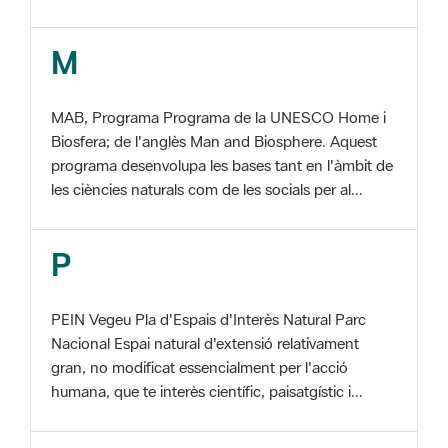
MAB, Programa Programa de la UNESCO Home i
Biosfera; de l'anglès Man and Biosphere. Aquest
programa desenvolupa les bases tant en l'àmbit de
les ciències naturals com de les socials per al...
P
PEIN Vegeu Pla d'Espais d'Interès Natural Parc
Nacional Espai natural d'extensió relativament
gran, no modificat essencialment per l'acció
humana, que te interès científic, paisatgístic i...
S