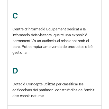
Centre d'informació Equipament dedicat a la
informació dels visitants, que té una exposició
permanent i/o un audiovisual relacionat amb el
parc. Pot comptar amb venda de productes o bé
gestionar...
D
Dotació Concepte utilitzat per classificar les
edificacions del patrimoni construït dins de l'àmbit
dels espais naturals
E