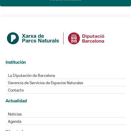
Institución
La Diputación de Barcelona
Gerencia de Servicios de Espacios Naturales
Contacto
Actualidad
Noticias
Agenda
Directorio
Directorio de contacto